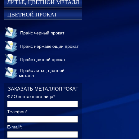
ЛИТЬЕ, ЦВЕТНОЙ МЕТАЛЛ
ЦВЕТНОЙ ПРОКАТ
Прайс черный прокат
Прайс нержавеющий прокат
Прайс цветной прокат
Прайс литье, цветной
металл
ЗАКАЗАТЬ МЕТАЛЛОПРОКАТ
ФИО контактного лица*:
Телефон*:
E-mail*: