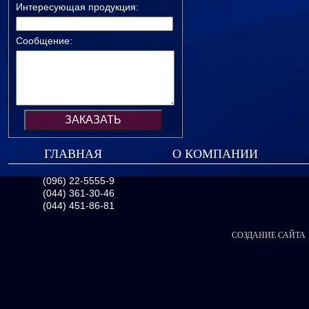
Интересующая продукция:
Сообщение:
ГЛАВНАЯ
О КОМПАНИИ
(096) 22-5555-9
(044) 361-30-46
(044) 451-86-81
СОЗДАНИЕ САЙТА