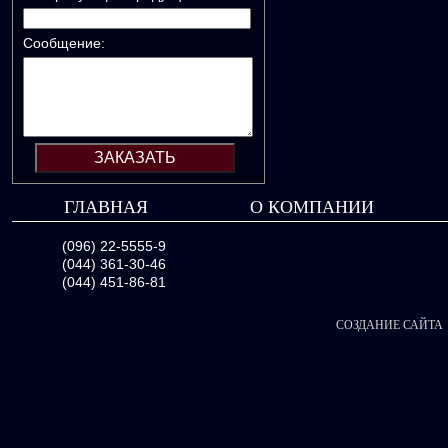
Сообщение:
ГЛАВНАЯ
О КОМПАНИИ
(096) 22-5555-9
(044) 361-30-46
(044) 451-86-81
СОЗДАНИЕ САЙТА