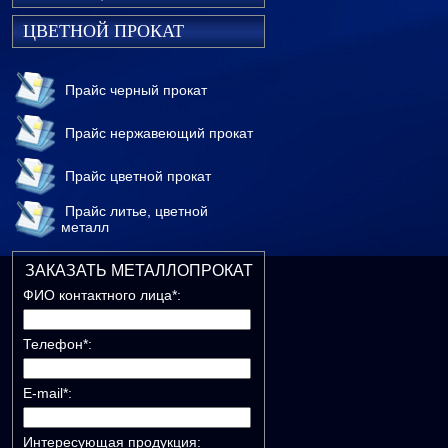
ЦВЕТНОЙ ПРОКАТ
Прайс черный прокат
Прайс нержавеющий прокат
Прайс цветной прокат
Прайс литье, цветной
металл
ЗАКАЗАТЬ МЕТАЛЛОПРОКАТ
ФИО контактного лица*:
Телефон*:
E-mail*:
Интересующая продукция: