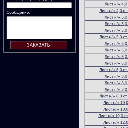
Лист н/ж 4,0
Лист н/ж 4,0 с
Сообщение:
Лист н/ж 5,0
Лист н/ж 5,0
Лист н/ж 5,0
Лист н/ж 5,0 с
Лист н/ж 6,0
Лист н/ж 6,0
Лист н/ж 6,0
Лист н/ж 6,0
Лист н/ж 6,0 с
Лист н/ж 8,0
Лист н/ж 8,0
Лист н/ж 8,0
Лист н/ж 8,0 с
Лист н/ж 10,0
Лист н/ж 10,0
Лист н/ж 10,0 
Лист н/ж 12,0