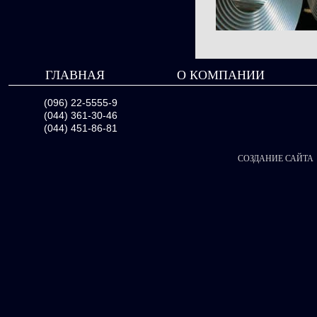
ГЛАВНАЯ
О КОМПАНИИ
(096) 22-5555-9
(044) 361-30-46
(044) 451-86-81
СОЗДАНИЕ САЙТА