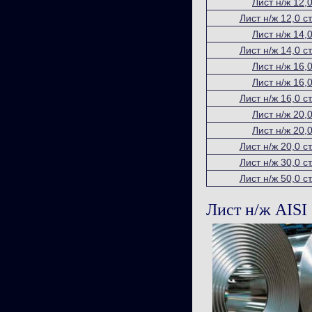
Лист н/ж 12,0
Лист н/ж 12,0 
Лист н/ж 14,0
Лист н/ж 14,0 
Лист н/ж 16,0
Лист н/ж 16,0
Лист н/ж 16,0 
Лист н/ж 20,0
Лист н/ж 20,0
Лист н/ж 20,0 
Лист н/ж 30,0 
Лист н/ж 50,0 
Лист н/ж AISI