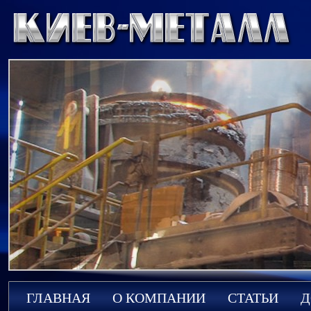
ГЛАВНАЯ
О КОМПАНИИ
СТАТЬИ
Д