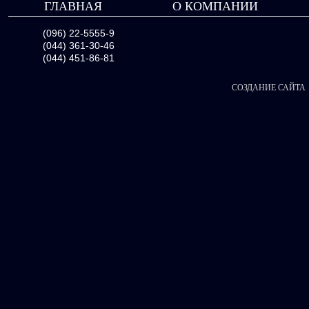
ГЛАВНАЯ
О КОМПАНИИ
(096) 22-5555-9
(044) 361-30-46
(044) 451-86-81
СОЗДАНИЕ САЙТА