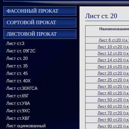
ФАСОННЫЙ ПРОКАТ
Лист ст. 20
СОРТОВОЙ ПРОКАТ
Наименовани
ЛИСТОВОЙ ПРОКАТ
Лист 8 ст.20 (г.к.
Лист ст.3
Лист 10 ст.20 (г.к
Лист ст. 09Г2С
Лист 12 ст.20 (г.к
Лист ст. 20
Лист 14 ст.20 (г.к
Лист ст. 35
Лист 16 ст.20 (г.к
Лист ст. 45
Лист 20 ст.20 (г.к
Лист 25 ст.20 (г.к
Лист ст. 40Х
Лист 30 ст.20 (г.к
Лист ст.30ХГСА
Лист 40 ст.20 (г.к
Лист ст.65Г
Лист 50 ст.20 (г.к
Лист ст.У8А
Лист 60 ст.20 (г.к
Лист ст.9ХС
Лист 70 ст.20 (г.к
Лист ст.ХВГ
Лист 80 ст.20 (г.к
Лист оцинкованный
Лист 90 ст.20 (г.к