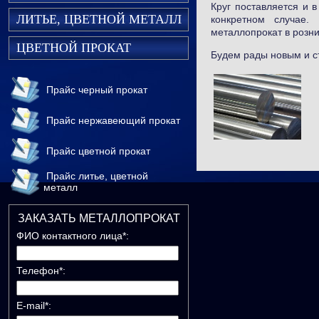
Круг поставляется и в
ЛИТЬЕ, ЦВЕТНОЙ МЕТАЛЛ
конкретном случае.
металлопрокат в розни
ЦВЕТНОЙ ПРОКАТ
Будем рады новым и с
Прайс черный прокат
Прайс нержавеющий прокат
Прайс цветной прокат
Прайс литье, цветной
металл
ЗАКАЗАТЬ МЕТАЛЛОПРОКАТ
ФИО контактного лица*:
Телефон*:
E-mail*: