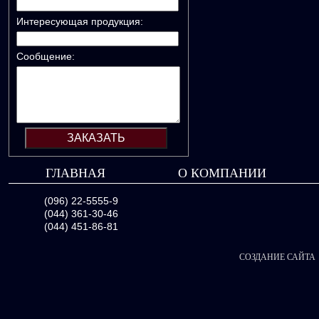
Интересующая продукция:
Сообщение:
ГЛАВНАЯ
О КОМПАНИИ
(096) 22-5555-9
(044) 361-30-46
(044) 451-86-81
СОЗДАНИЕ САЙТА