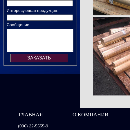
Интересующая продукция:
Сообщение:
ГЛАВНАЯ
О КОМПАНИИ
(096) 22-5555-9