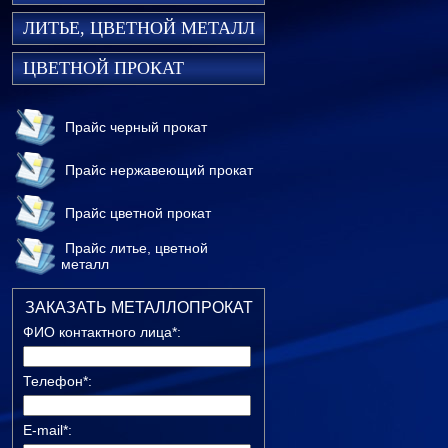
ЛИТЬЕ, ЦВЕТНОЙ МЕТАЛЛ
ЦВЕТНОЙ ПРОКАТ
Прайс черный прокат
Прайс нержавеющий прокат
Прайс цветной прокат
Прайс литье, цветной
металл
ЗАКАЗАТЬ МЕТАЛЛОПРОКАТ
ФИО контактного лица*:
Телефон*:
E-mail*: