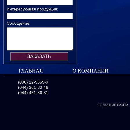
Интересующая продукция:
Сообщение:
ГЛАВНАЯ
О КОМПАНИИ
(096) 22-5555-9
(044) 361-30-46
(044) 451-86-81
СОЗДАНИЕ САЙТА