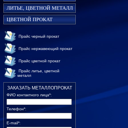
ЛИТЬЕ, ЦВЕТНОЙ МЕТАЛЛ
ЦВЕТНОЙ ПРОКАТ
Прайс черный прокат
Прайс нержавеющий прокат
Прайс цветной прокат
Прайс литье, цветной
металл
ЗАКАЗАТЬ МЕТАЛЛОПРОКАТ
ФИО контактного лица*:
Телефон*:
E-mail*: