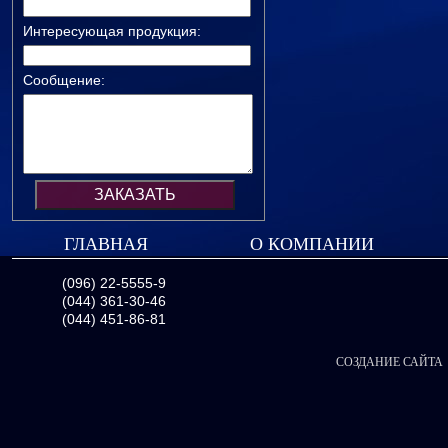
Интересующая продукция:
Сообщение:
ГЛАВНАЯ
О КОМПАНИИ
(096) 22-5555-9
(044) 361-30-46
(044) 451-86-81
СОЗДАНИЕ САЙТА