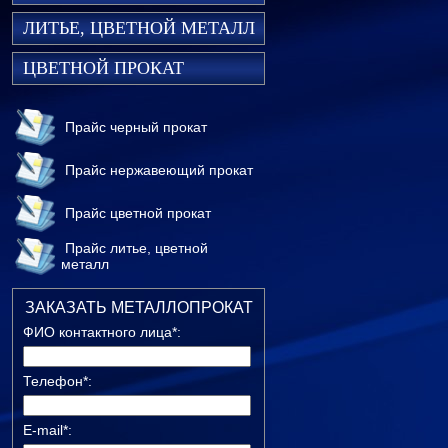
ЛИТЬЕ, ЦВЕТНОЙ МЕТАЛЛ
ЦВЕТНОЙ ПРОКАТ
Прайс черный прокат
Прайс нержавеющий прокат
Прайс цветной прокат
Прайс литье, цветной
металл
ЗАКАЗАТЬ МЕТАЛЛОПРОКАТ
ФИО контактного лица*:
Телефон*:
E-mail*: