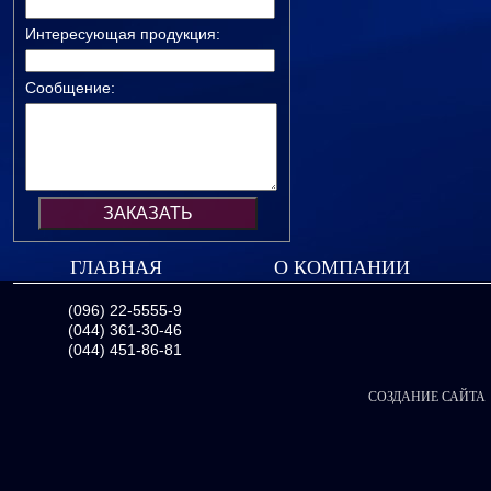
Интересующая продукция:
Сообщение:
ГЛАВНАЯ
О КОМПАНИИ
(096) 22-5555-9
(044) 361-30-46
(044) 451-86-81
СОЗДАНИЕ САЙТА