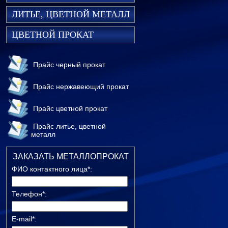
ЛИТЬЕ, ЦВЕТНОЙ МЕТАЛЛ
ЦВЕТНОЙ ПРОКАТ
Прайс черный прокат
Прайс нержавеющий прокат
Прайс цветной прокат
Прайс литье, цветной
металл
ЗАКАЗАТЬ МЕТАЛЛОПРОКАТ
ФИО контактного лица*:
Телефон*:
E-mail*: