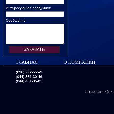
Интересующая продукция:
Сообщение:
ГЛАВНАЯ
О КОМПАНИИ
(096) 22-5555-9
(044) 361-30-46
(044) 451-86-81
СОЗДАНИЕ САЙТА