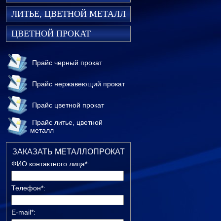
ЛИТЬЕ, ЦВЕТНОЙ МЕТАЛЛ
ЦВЕТНОЙ ПРОКАТ
Прайс черный прокат
Прайс нержавеющий прокат
Прайс цветной прокат
Прайс литье, цветной
металл
ЗАКАЗАТЬ МЕТАЛЛОПРОКАТ
ФИО контактного лица*:
Телефон*:
E-mail*: