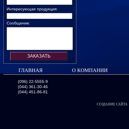
Интересующая продукция:
Сообщение:
ГЛАВНАЯ
О КОМПАНИИ
(096) 22-5555-9
(044) 361-30-46
(044) 451-86-81
СОЗДАНИЕ САЙТА