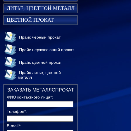
ЛИТЬЕ, ЦВЕТНОЙ МЕТАЛЛ
ЦВЕТНОЙ ПРОКАТ
Прайс черный прокат
Прайс нержавеющий прокат
Прайс цветной прокат
Прайс литье, цветной
металл
ЗАКАЗАТЬ МЕТАЛЛОПРОКАТ
ФИО контактного лица*:
Телефон*:
E-mail*: