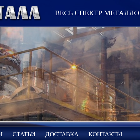
ВЕСЬ СПЕКТР МЕТАЛЛ
И
СТАТЬИ
ДОСТАВКА
КОНТАКТЫ