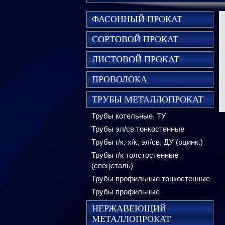
ФАСОННЫЙ ПРОКАТ
СОРТОВОЙ ПРОКАТ
ЛИСТОВОЙ ПРОКАТ
ПРОВОЛОКА
ТРУБЫ МЕТАЛЛОПРОКАТ
Трубы котельные, ТУ
Трубы эл/св тонкостенные
Трубы г/к, х/к, эл/св, ДУ (оцинк.)
Трубы г/к толстостенные
(спецсталь)
Трубы профильные тонкостенные
Трубы профильные
НЕРЖАВЕЮЩИЙ
МЕТАЛЛОПРОКАТ