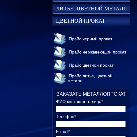
ЛИТЬЕ, ЦВЕТНОЙ МЕТАЛЛ
ЦВЕТНОЙ ПРОКАТ
Прайс черный прокат
Прайс нержавеющий прокат
Прайс цветной прокат
Прайс литье, цветной
металл
ЗАКАЗАТЬ МЕТАЛЛОПРОКАТ
ФИО контактного лица*:
Телефон*:
E-mail*: