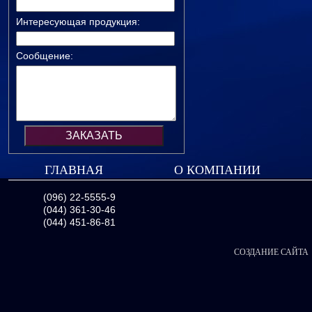
Интересующая продукция:
Сообщение:
ГЛАВНАЯ
О КОМПАНИИ
(096) 22-5555-9
(044) 361-30-46
(044) 451-86-81
СОЗДАНИЕ САЙТА