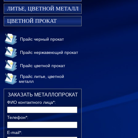
ЛИТЬЕ, ЦВЕТНОЙ МЕТАЛЛ
ЦВЕТНОЙ ПРОКАТ
Прайс черный прокат
Прайс нержавеющий прокат
Прайс цветной прокат
Прайс литье, цветной
металл
ЗАКАЗАТЬ МЕТАЛЛОПРОКАТ
ФИО контактного лица*:
Телефон*:
E-mail*: