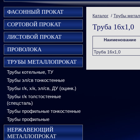
ФАСОННЫЙ ПРОКАТ
Каталог
/
Трубы метал
СОРТОВОЙ ПРОКАТ
Труба 16х1,0
ЛИСТОВОЙ ПРОКАТ
Наименование
ПРОВОЛОКА
Труба 16х1,0
ТРУБЫ МЕТАЛЛОПРОКАТ
Трубы котельные, ТУ
Трубы эл/св тонкостенные
Трубы г/к, х/к, эл/св, ДУ (оцинк.)
Трубы г/к толстостенные
(спецсталь)
Трубы профильные тонкостенные
Трубы профильные
НЕРЖАВЕЮЩИЙ
МЕТАЛЛОПРОКАТ