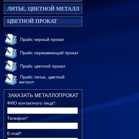
ЛИТЬЕ, ЦВЕТНОЙ МЕТАЛЛ
ЦВЕТНОЙ ПРОКАТ
Прайс черный прокат
Прайс нержавеющий прокат
Прайс цветной прокат
Прайс литье, цветной
металл
ЗАКАЗАТЬ МЕТАЛЛОПРОКАТ
ФИО контактного лица*:
Телефон*:
E-mail*: