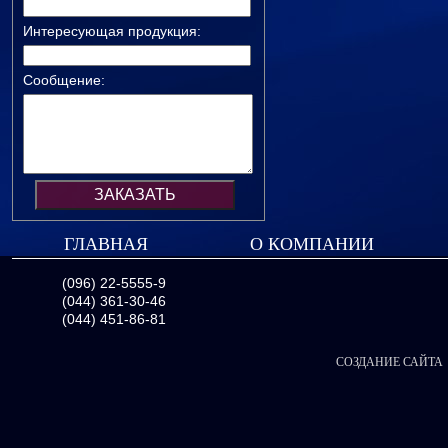
Интересующая продукция:
Сообщение:
ГЛАВНАЯ
О КОМПАНИИ
(096) 22-5555-9
(044) 361-30-46
(044) 451-86-81
СОЗДАНИЕ САЙТА