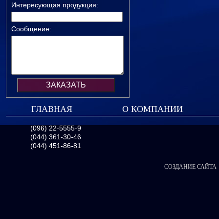
Интересующая продукция:
Сообщение:
ГЛАВНАЯ
О КОМПАНИИ
(096) 22-5555-9
(044) 361-30-46
(044) 451-86-81
СОЗДАНИЕ САЙТА