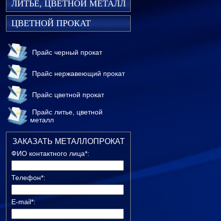
ЛИТЬЕ, ЦВЕТНОЙ МЕТАЛЛ
ЦВЕТНОЙ ПРОКАТ
Прайс черный прокат
Прайс нержавеющий прокат
Прайс цветной прокат
Прайс литье, цветной
металл
ЗАКАЗАТЬ МЕТАЛЛОПРОКАТ
ФИО контактного лица*:
Телефон*:
E-mail*: