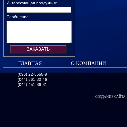
Интересующая продукция:
Сообщение:
ГЛАВНАЯ
О КОМПАНИИ
(096) 22-5555-9
(044) 361-30-46
(044) 451-86-81
СОЗДАНИЕ САЙТА