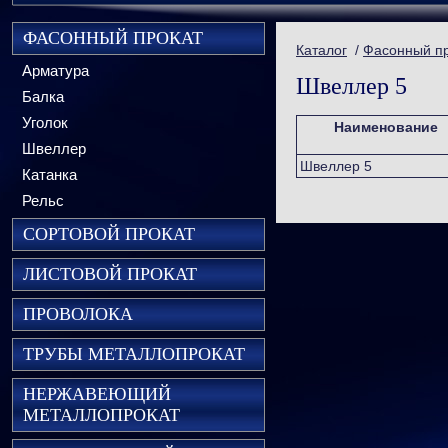
ФАСОННЫЙ ПРОКАТ
Каталог
/
Фасонный п
Арматура
Швеллер 5
Балка
Уголок
Наименование
Швеллер
Швеллер 5
Катанка
Рельс
СОРТОВОЙ ПРОКАТ
ЛИСТОВОЙ ПРОКАТ
ПРОВОЛОКА
ТРУБЫ МЕТАЛЛОПРОКАТ
НЕРЖАВЕЮЩИЙ
МЕТАЛЛОПРОКАТ