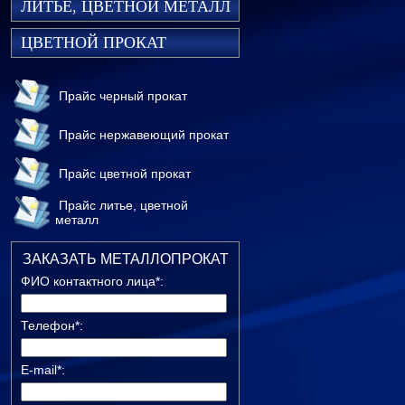
ЛИТЬЕ, ЦВЕТНОЙ МЕТАЛЛ
ЦВЕТНОЙ ПРОКАТ
Прайс черный прокат
Прайс нержавеющий прокат
Прайс цветной прокат
Прайс литье, цветной
металл
ЗАКАЗАТЬ МЕТАЛЛОПРОКАТ
ФИО контактного лица*:
Телефон*:
E-mail*: