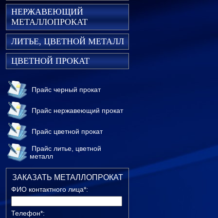
НЕРЖАВЕЮЩИЙ
МЕТАЛЛОПРОКАТ
ЛИТЬЕ, ЦВЕТНОЙ МЕТАЛЛ
ЦВЕТНОЙ ПРОКАТ
Прайс черный прокат
Прайс нержавеющий прокат
Прайс цветной прокат
Прайс литье, цветной
металл
ЗАКАЗАТЬ МЕТАЛЛОПРОКАТ
ФИО контактного лица*:
Телефон*: