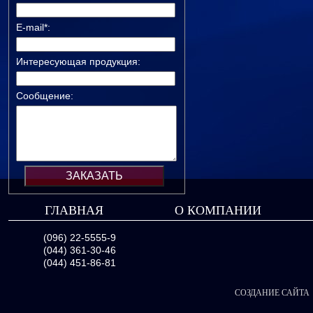
E-mail*:
Интересующая продукция:
Сообщение:
ГЛАВНАЯ
О КОМПАНИИ
(096) 22-5555-9
(044) 361-30-46
(044) 451-86-81
СОЗДАНИЕ САЙТА