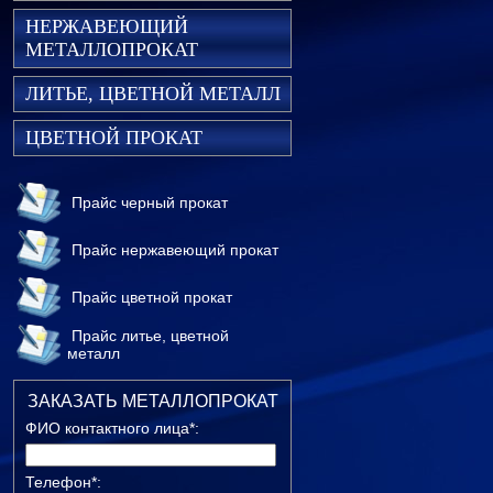
НЕРЖАВЕЮЩИЙ
МЕТАЛЛОПРОКАТ
ЛИТЬЕ, ЦВЕТНОЙ МЕТАЛЛ
ЦВЕТНОЙ ПРОКАТ
Прайс черный прокат
Прайс нержавеющий прокат
Прайс цветной прокат
Прайс литье, цветной
металл
ЗАКАЗАТЬ МЕТАЛЛОПРОКАТ
ФИО контактного лица*:
Телефон*: