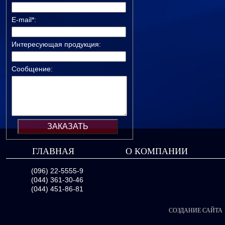
E-mail*:
Интересующая продукция:
Сообщение:
ГЛАВНАЯ
О КОМПАНИИ
(096) 22-5555-9
(044) 361-30-46
(044) 451-86-81
СОЗДАНИЕ САЙТА