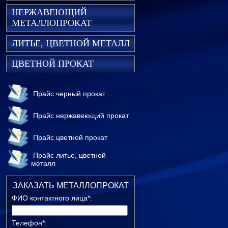
НЕРЖАВЕЮЩИЙ
МЕТАЛЛОПРОКАТ
ЛИТЬЕ, ЦВЕТНОЙ МЕТАЛЛ
ЦВЕТНОЙ ПРОКАТ
Прайс черный прокат
Прайс нержавеющий прокат
Прайс цветной прокат
Прайс литье, цветной
металл
ЗАКАЗАТЬ МЕТАЛЛОПРОКАТ
ФИО контактного лица*:
Телефон*: