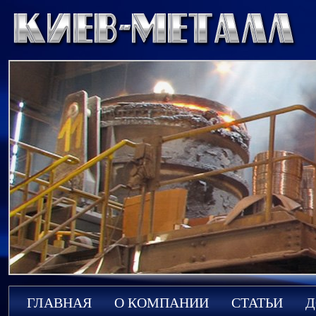
ГЛАВНАЯ
О КОМПАНИИ
СТАТЬИ
Д