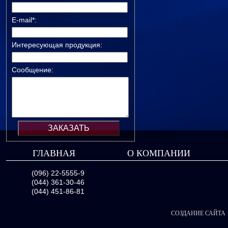
E-mail*:
Интересующая продукция:
Сообщение:
ГЛАВНАЯ
О КОМПАНИИ
(096) 22-5555-9
(044) 361-30-46
(044) 451-86-81
СОЗДАНИЕ САЙТА