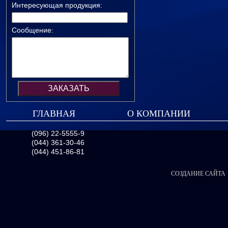
Интересующая продукция:
Сообщение:
ГЛАВНАЯ
О КОМПАНИИ
(096) 22-5555-9
(044) 361-30-46
(044) 451-86-81
СОЗДАНИЕ САЙТА