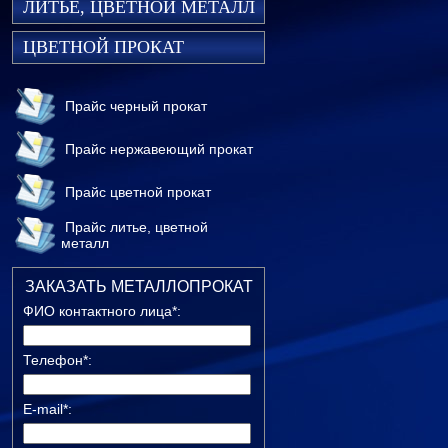
ЛИТЬЕ, ЦВЕТНОЙ МЕТАЛЛ
ЦВЕТНОЙ ПРОКАТ
Прайс черный прокат
Прайс нержавеющий прокат
Прайс цветной прокат
Прайс литье, цветной
металл
ЗАКАЗАТЬ МЕТАЛЛОПРОКАТ
ФИО контактного лица*:
Телефон*:
E-mail*: