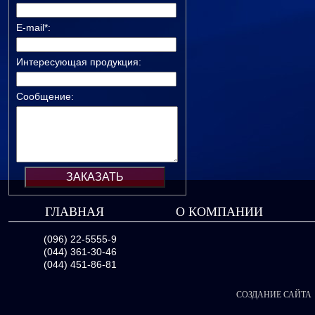
E-mail*:
Интересующая продукция:
Сообщение:
ГЛАВНАЯ
О КОМПАНИИ
(096) 22-5555-9
(044) 361-30-46
(044) 451-86-81
СОЗДАНИЕ САЙТА