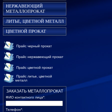
НЕРЖАВЕЮЩИЙ
МЕТАЛЛОПРОКАТ
ЛИТЬЕ, ЦВЕТНОЙ МЕТАЛЛ
ЦВЕТНОЙ ПРОКАТ
Прайс черный прокат
Прайс нержавеющий прокат
Прайс цветной прокат
Прайс литье, цветной
металл
ЗАКАЗАТЬ МЕТАЛЛОПРОКАТ
ФИО контактного лица*:
Телефон*: