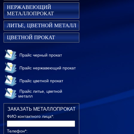
НЕРЖАВЕЮЩИЙ
МЕТАЛЛОПРОКАТ
ЛИТЬЕ, ЦВЕТНОЙ МЕТАЛЛ
ЦВЕТНОЙ ПРОКАТ
Прайс черный прокат
Прайс нержавеющий прокат
Прайс цветной прокат
Прайс литье, цветной
металл
ЗАКАЗАТЬ МЕТАЛЛОПРОКАТ
ФИО контактного лица*:
Телефон*: