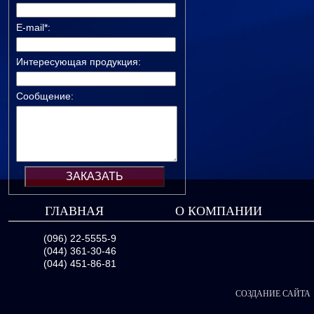
E-mail*:
Интересующая продукция:
Сообщение:
ГЛАВНАЯ
О КОМПАНИИ
(096) 22-5555-9
(044) 361-30-46
(044) 451-86-81
СОЗДАНИЕ САЙТА