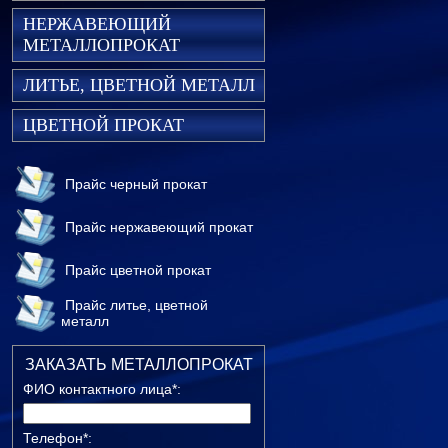
НЕРЖАВЕЮЩИЙ
МЕТАЛЛОПРОКАТ
ЛИТЬЕ, ЦВЕТНОЙ МЕТАЛЛ
ЦВЕТНОЙ ПРОКАТ
Прайс черный прокат
Прайс нержавеющий прокат
Прайс цветной прокат
Прайс литье, цветной
металл
ЗАКАЗАТЬ МЕТАЛЛОПРОКАТ
ФИО контактного лица*:
Телефон*: