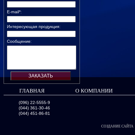
E-mail*:
Интересующая продукция:
Сообщение:
ГЛАВНАЯ
О КОМПАНИИ
(096) 22-5555-9
(044) 361-30-46
(044) 451-86-81
СОЗДАНИЕ САЙТА