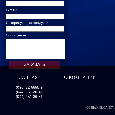
E-mail*:
Интересующая продукция:
Сообщение:
ГЛАВНАЯ
О КОМПАНИИ
(096) 22-5555-9
(044) 361-30-46
(044) 451-86-81
СОЗДАНИЕ САЙТА