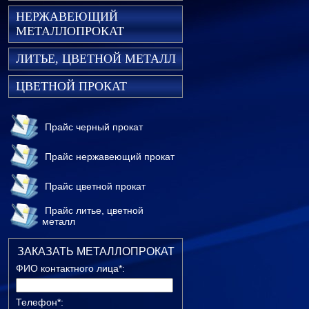
НЕРЖАВЕЮЩИЙ
МЕТАЛЛОПРОКАТ
ЛИТЬЕ, ЦВЕТНОЙ МЕТАЛЛ
ЦВЕТНОЙ ПРОКАТ
Прайс черный прокат
Прайс нержавеющий прокат
Прайс цветной прокат
Прайс литье, цветной
металл
ЗАКАЗАТЬ МЕТАЛЛОПРОКАТ
ФИО контактного лица*:
Телефон*: