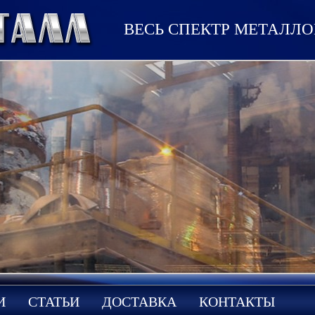
ВЕСЬ СПЕКТР МЕТАЛЛ
И
СТАТЬИ
ДОСТАВКА
КОНТАКТЫ