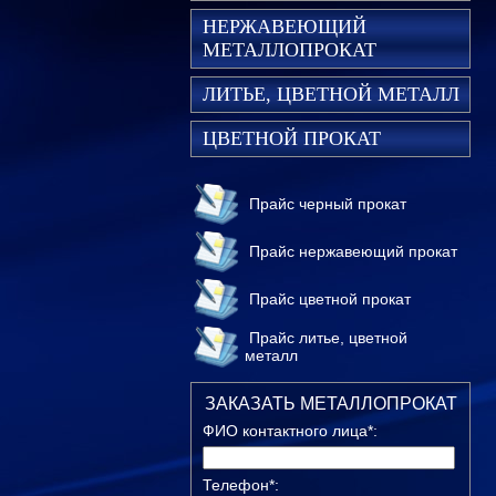
НЕРЖАВЕЮЩИЙ
МЕТАЛЛОПРОКАТ
ЛИТЬЕ, ЦВЕТНОЙ МЕТАЛЛ
ЦВЕТНОЙ ПРОКАТ
Прайс черный прокат
Прайс нержавеющий прокат
Прайс цветной прокат
Прайс литье, цветной
металл
ЗАКАЗАТЬ МЕТАЛЛОПРОКАТ
ФИО контактного лица*:
Телефон*: