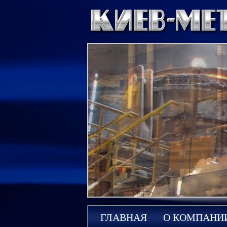
ГЛАВНАЯ
О КОМПАНИ