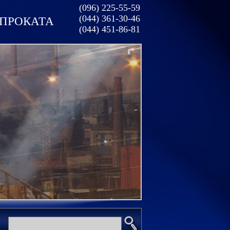
(096) 225-55-59
(044) 361-30-46
ОПРОКАТА
(044) 451-86-81