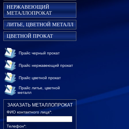
НЕРЖАВЕЮЩИЙ
МЕТАЛЛОПРОКАТ
ЛИТЬЕ, ЦВЕТНОЙ МЕТАЛЛ
ЦВЕТНОЙ ПРОКАТ
Прайс черный прокат
Прайс нержавеющий прокат
Прайс цветной прокат
Прайс литье, цветной
металл
ЗАКАЗАТЬ МЕТАЛЛОПРОКАТ
ФИО контактного лица*:
Телефон*: