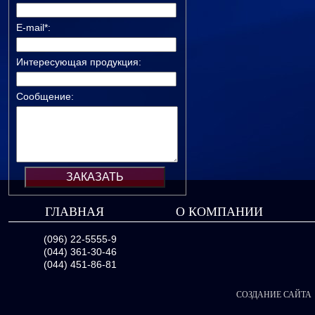
E-mail*:
Интересующая продукция:
Сообщение:
ГЛАВНАЯ
О КОМПАНИИ
(096) 22-5555-9
(044) 361-30-46
(044) 451-86-81
СОЗДАНИЕ САЙТА