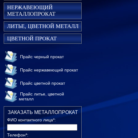
НЕРЖАВЕЮЩИЙ
МЕТАЛЛОПРОКАТ
ЛИТЬЕ, ЦВЕТНОЙ МЕТАЛЛ
ЦВЕТНОЙ ПРОКАТ
Прайс черный прокат
Прайс нержавеющий прокат
Прайс цветной прокат
Прайс литье, цветной
металл
ЗАКАЗАТЬ МЕТАЛЛОПРОКАТ
ФИО контактного лица*:
Телефон*: