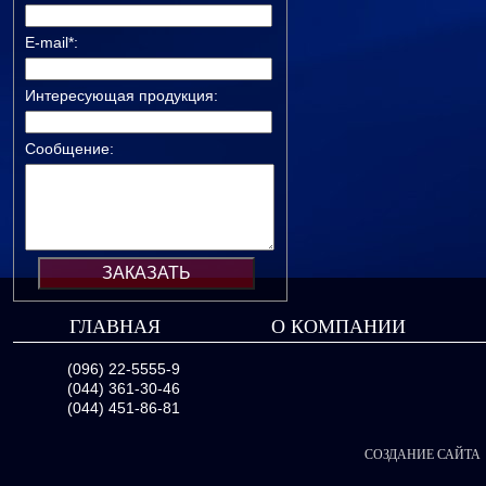
E-mail*:
Интересующая продукция:
Сообщение:
ГЛАВНАЯ
О КОМПАНИИ
(096) 22-5555-9
(044) 361-30-46
(044) 451-86-81
СОЗДАНИЕ САЙТА