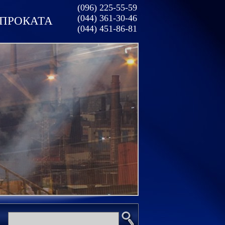
(096) 225-55-59
(044) 361-30-46
ОПРОКАТА
(044) 451-86-81