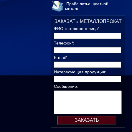
Прайс литье, цветной
металл
ЗАКАЗАТЬ МЕТАЛЛОПРОКАТ
ФИО контактного лица*:
Телефон*:
E-mail*:
Интересующая продукция:
Сообщение: