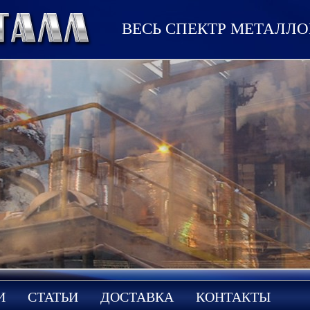
ВЕСЬ СПЕКТР МЕТАЛЛ
И
СТАТЬИ
ДОСТАВКА
КОНТАКТЫ