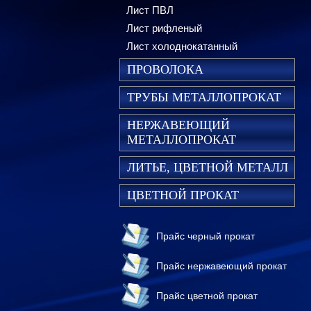
Лист ПВЛ
Лист рифленый
Лист холоднокатанный
ПРОВОЛОКА
ТРУБЫ МЕТАЛЛОПРОКАТ
НЕРЖАВЕЮЩИЙ
МЕТАЛЛОПРОКАТ
ЛИТЬЕ, ЦВЕТНОЙ МЕТАЛЛ
ЦВЕТНОЙ ПРОКАТ
Прайс черный прокат
Прайс нержавеющий прокат
Прайс цветной прокат