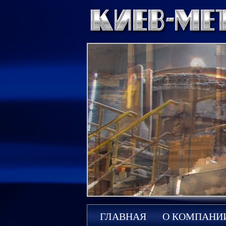
ГЛАВНАЯ
О КОМПАНИ