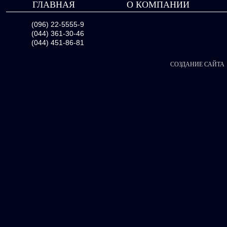
ГЛАВНАЯ
О КОМПАНИИ
(096) 22-5555-9
(044) 361-30-46
(044) 451-86-81
СОЗДАНИЕ САЙТА