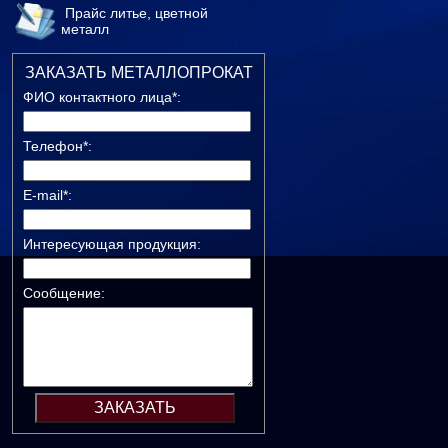
Прайс литье, цветной
металл
ЗАКАЗАТЬ МЕТАЛЛОПРОКАТ
ФИО контактного лица*:
Телефон*:
E-mail*:
Интересующая продукция:
Сообщение: