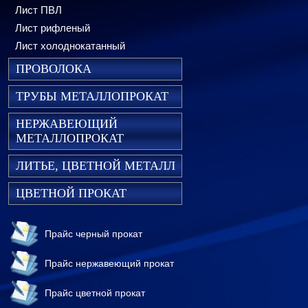
Лист ПВЛ
Лист рифленый
Лист холоднокатанный
ПРОВОЛОКА
ТРУБЫ МЕТАЛЛОПРОКАТ
НЕРЖАВЕЮЩИЙ
МЕТАЛЛОПРОКАТ
ЛИТЬЕ, ЦВЕТНОЙ МЕТАЛЛ
ЦВЕТНОЙ ПРОКАТ
Прайс черный прокат
Прайс нержавеющий прокат
Прайс цветной прокат