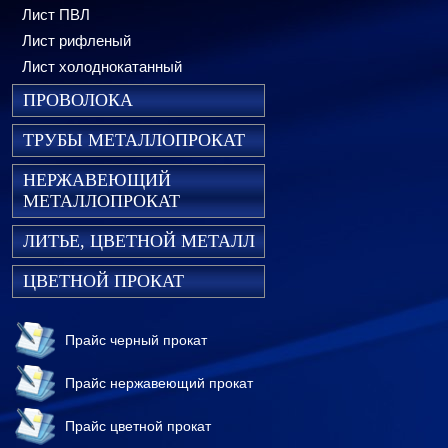
Лист ПВЛ
Лист рифленый
Лист холоднокатанный
ПРОВОЛОКА
ТРУБЫ МЕТАЛЛОПРОКАТ
НЕРЖАВЕЮЩИЙ
МЕТАЛЛОПРОКАТ
ЛИТЬЕ, ЦВЕТНОЙ МЕТАЛЛ
ЦВЕТНОЙ ПРОКАТ
Прайс черный прокат
Прайс нержавеющий прокат
Прайс цветной прокат