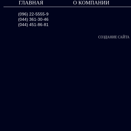
ГЛАВНАЯ
О КОМПАНИИ
(096) 22-5555-9
(044) 361-30-46
(044) 451-86-81
СОЗДАНИЕ САЙТА