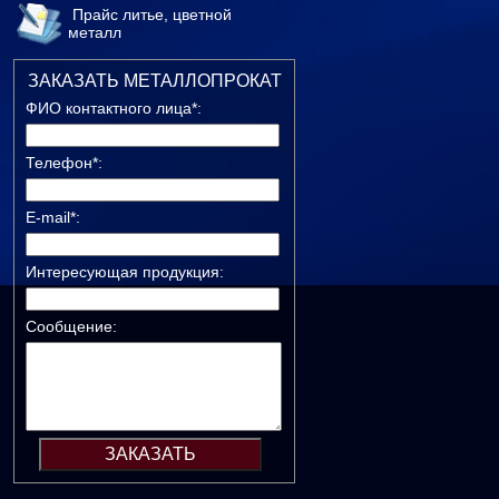
Прайс литье, цветной
металл
ЗАКАЗАТЬ МЕТАЛЛОПРОКАТ
ФИО контактного лица*:
Телефон*:
E-mail*:
Интересующая продукция:
Сообщение: