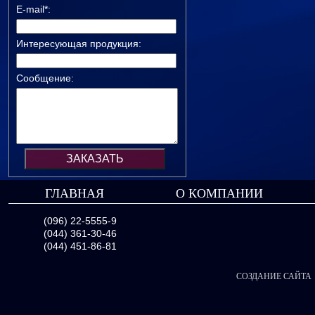
E-mail*:
Интересующая продукция:
Сообщение:
ГЛАВНАЯ
О КОМПАНИИ
(096) 22-5555-9
(044) 361-30-46
(044) 451-86-81
СОЗДАНИЕ САЙТА