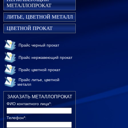
МЕТАЛЛОПРОКАТ
ЛИТЬЕ, ЦВЕТНОЙ МЕТАЛЛ
ЦВЕТНОЙ ПРОКАТ
Прайс черный прокат
Прайс нержавеющий прокат
Прайс цветной прокат
Прайс литье, цветной
металл
ЗАКАЗАТЬ МЕТАЛЛОПРОКАТ
ФИО контактного лица*:
Телефон*: