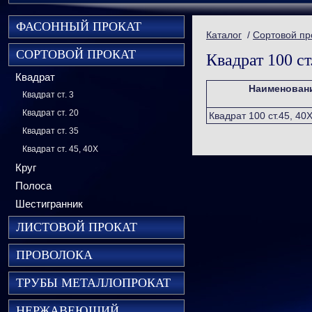
ФАСОННЫЙ ПРОКАТ
Каталог
/
Сортовой пр
СОРТОВОЙ ПРОКАТ
Квадрат 100 ст
Квадрат
Наименован
Квадрат ст. 3
Квадрат ст. 20
Квадрат 100 ст.45, 40
Квадрат ст. 35
Квадрат ст. 45, 40Х
Круг
Полоса
Шестигранник
ЛИСТОВОЙ ПРОКАТ
ПРОВОЛОКА
ТРУБЫ МЕТАЛЛОПРОКАТ
НЕРЖАВЕЮЩИЙ