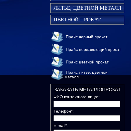
ЛИТЬЕ, ЦВЕТНОЙ МЕТАЛЛ
ЦВЕТНОЙ ПРОКАТ
Прайс черный прокат
Прайс нержавеющий прокат
Прайс цветной прокат
Прайс литье, цветной
металл
ЗАКАЗАТЬ МЕТАЛЛОПРОКАТ
ФИО контактного лица*:
Телефон*:
E-mail*: