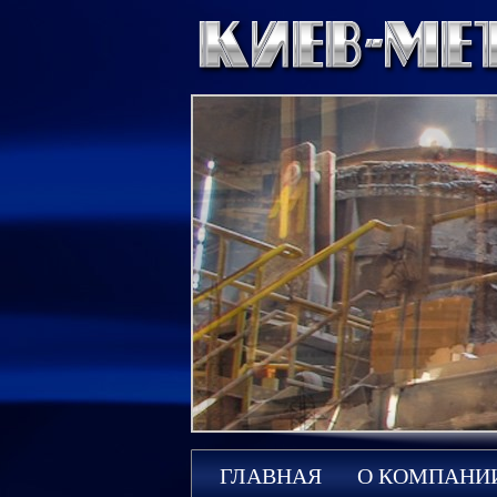
ГЛАВНАЯ
О КОМПАНИ