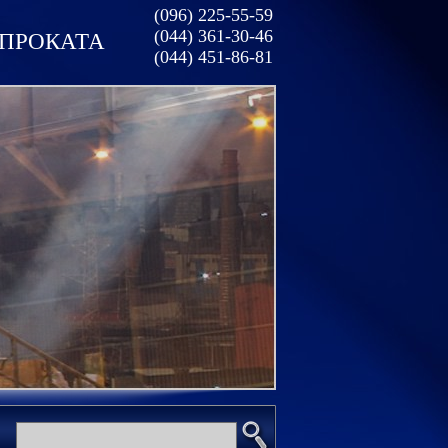
(096) 225-55-59
(044) 361-30-46
ОПРОКАТА
(044) 451-86-81