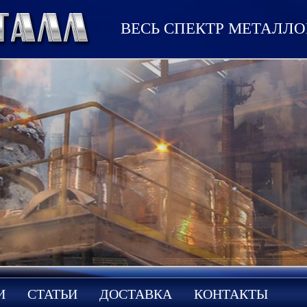
ВЕСЬ СПЕКТР МЕТАЛЛ
И
СТАТЬИ
ДОСТАВКА
КОНТАКТЫ