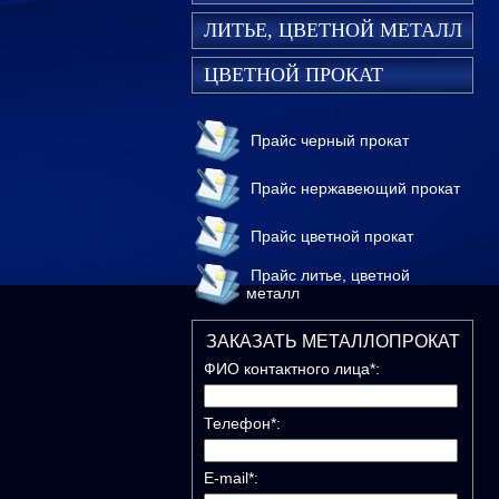
ЛИТЬЕ, ЦВЕТНОЙ МЕТАЛЛ
ЦВЕТНОЙ ПРОКАТ
Прайс черный прокат
Прайс нержавеющий прокат
Прайс цветной прокат
Прайс литье, цветной
металл
ЗАКАЗАТЬ МЕТАЛЛОПРОКАТ
ФИО контактного лица*:
Телефон*:
E-mail*: