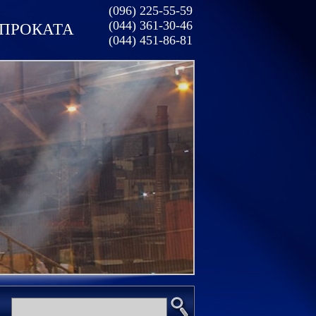
(096) 225-55-59
(044) 361-30-46
ОПРОКАТА
(044) 451-86-81