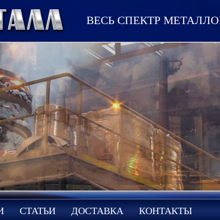
ВЕСЬ СПЕКТР МЕТАЛЛ
И
СТАТЬИ
ДОСТАВКА
КОНТАКТЫ