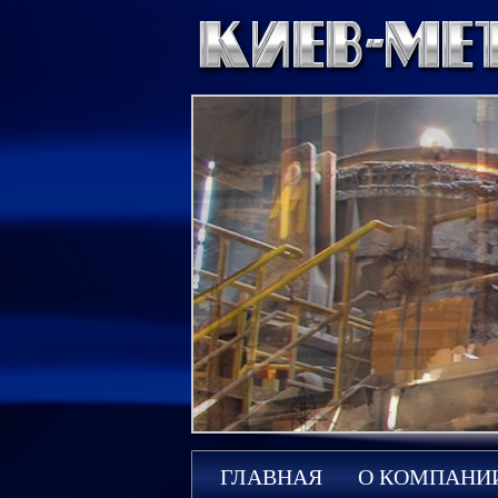
ГЛАВНАЯ
О КОМПАНИ