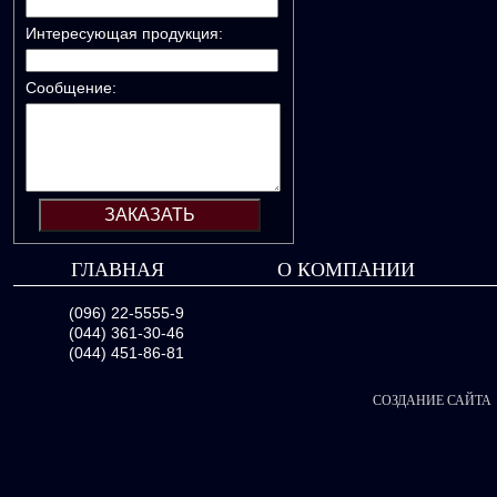
Интересующая продукция:
Сообщение:
ГЛАВНАЯ
О КОМПАНИИ
(096) 22-5555-9
(044) 361-30-46
(044) 451-86-81
СОЗДАНИЕ САЙТА