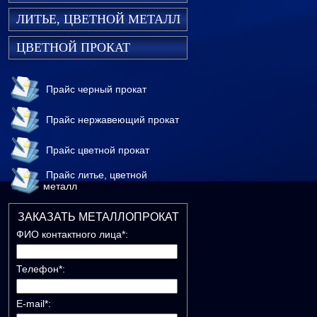
ЛИТЬЕ, ЦВЕТНОЙ МЕТАЛЛ
ЦВЕТНОЙ ПРОКАТ
Прайс черный прокат
Прайс нержавеющий прокат
Прайс цветной прокат
Прайс литье, цветной
металл
ЗАКАЗАТЬ МЕТАЛЛОПРОКАТ
ФИО контактного лица*:
Телефон*:
E-mail*: