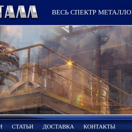
ВЕСЬ СПЕКТР МЕТАЛЛ
И
СТАТЬИ
ДОСТАВКА
КОНТАКТЫ