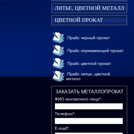
ЛИТЬЕ, ЦВЕТНОЙ МЕТАЛЛ
ЦВЕТНОЙ ПРОКАТ
Прайс черный прокат
Прайс нержавеющий прокат
Прайс цветной прокат
Прайс литье, цветной
металл
ЗАКАЗАТЬ МЕТАЛЛОПРОКАТ
ФИО контактного лица*:
Телефон*:
E-mail*: