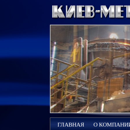
ГЛАВНАЯ
О КОМПАНИ