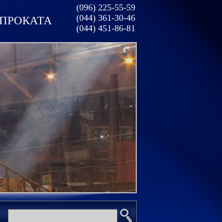
(096) 225-55-59
(044) 361-30-46
ОПРОКАТА
(044) 451-86-81