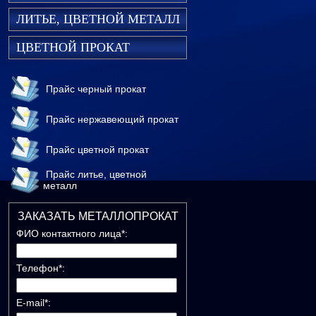
ЛИТЬЕ, ЦВЕТНОЙ МЕТАЛЛ
ЦВЕТНОЙ ПРОКАТ
Прайс черный прокат
Прайс нержавеющий прокат
Прайс цветной прокат
Прайс литье, цветной
металл
ЗАКАЗАТЬ МЕТАЛЛОПРОКАТ
ФИО контактного лица*:
Телефон*:
E-mail*: