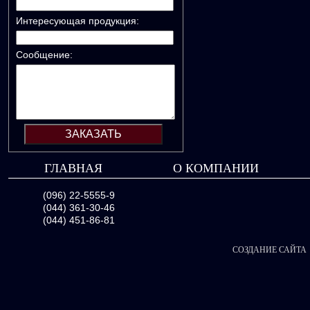
Интересующая продукция:
Сообщение:
ГЛАВНАЯ
О КОМПАНИИ
(096) 22-5555-9
(044) 361-30-46
(044) 451-86-81
СОЗДАНИЕ САЙТА