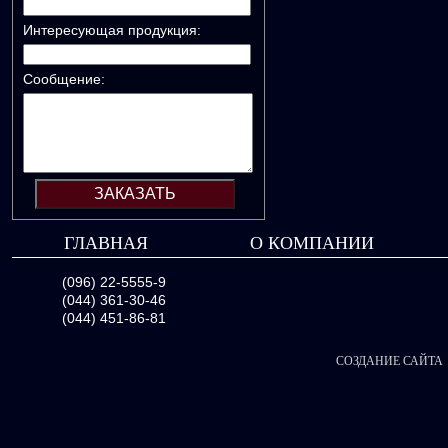
Интересующая продукция:
Сообщение:
ГЛАВНАЯ
О КОМПАНИИ
(096) 22-5555-9
(044) 361-30-46
(044) 451-86-81
СОЗДАНИЕ САЙТА