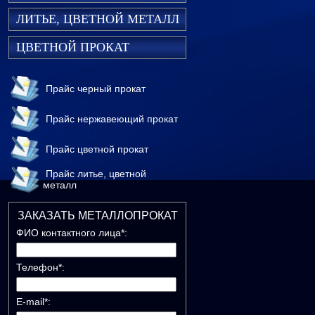
ЛИТЬЕ, ЦВЕТНОЙ МЕТАЛЛ
ЦВЕТНОЙ ПРОКАТ
Прайс черный прокат
Прайс нержавеющий прокат
Прайс цветной прокат
Прайс литье, цветной
металл
ЗАКАЗАТЬ МЕТАЛЛОПРОКАТ
ФИО контактного лица*:
Телефон*:
E-mail*: