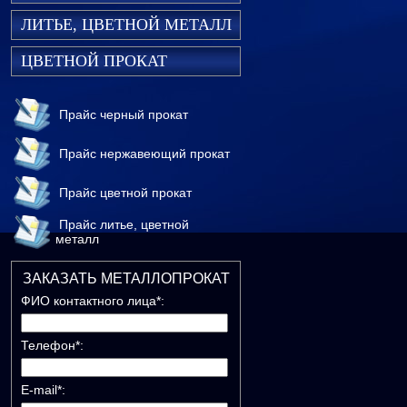
ЛИТЬЕ, ЦВЕТНОЙ МЕТАЛЛ
ЦВЕТНОЙ ПРОКАТ
Прайс черный прокат
Прайс нержавеющий прокат
Прайс цветной прокат
Прайс литье, цветной
металл
ЗАКАЗАТЬ МЕТАЛЛОПРОКАТ
ФИО контактного лица*:
Телефон*:
E-mail*: