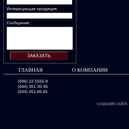
Интересующая продукция:
Сообщение:
ГЛАВНАЯ
О КОМПАНИИ
(096) 22-5555-9
(044) 361-30-46
(044) 451-86-81
СОЗДАНИЕ САЙТА