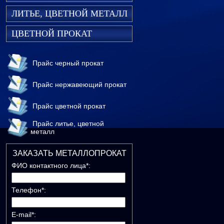
ЛИТЬЕ, ЦВЕТНОЙ МЕТАЛЛ
ЦВЕТНОЙ ПРОКАТ
Прайс черный прокат
Прайс нержавеющий прокат
Прайс цветной прокат
Прайс литье, цветной
металл
ЗАКАЗАТЬ МЕТАЛЛОПРОКАТ
ФИО контактного лица*:
Телефон*:
E-mail*: